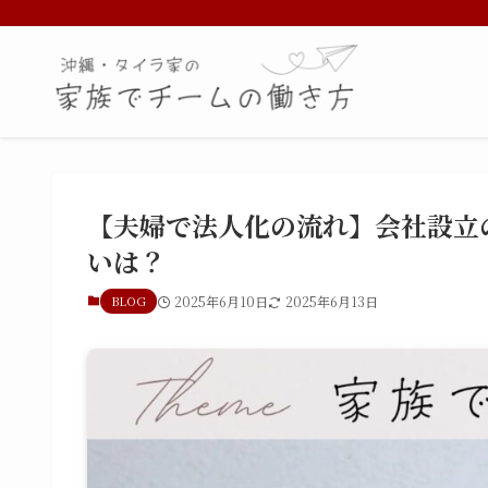
【夫婦で法人化の流れ】会社設立
いは？
BLOG
2025年6月10日
2025年6月13日