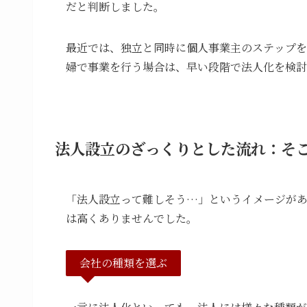
だと判断しました。
最近では、独立と同時に個人事業主のステップを
婦で事業を行う場合は、早い段階で法人化を検討
法人設立のざっくりとした流れ：そ
「法人設立って難しそう…」というイメージが
は高くありませんでした。
会社の種類を選ぶ