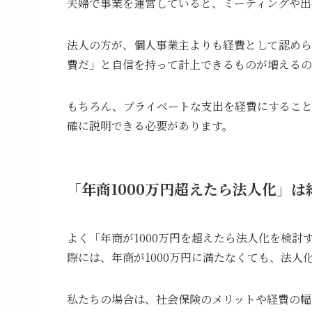
夫婦で事業を運営していると、ミーティングや出
法人の方が、個人事業主よりも経費として認めら
費だ」と自信を持って計上できるものが増えるの
もちろん、プライベートな支出を経費にするこ
確に説明できる必要があります。
「年商1000万円超えたら法人化」
よく「年商が1000万円を超えたら法人化を検
際には、年商が1000万円に満たなくても、法
私たちの場合は、社会保険のメリットや経費の幅