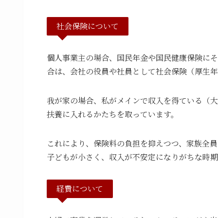
社会保険について
個人事業主の場合、国民年金や国民健康保険にそ
合は、会社の役員や社員として社会保険（厚生年
我が家の場合、私がメインで収入を得ている（大
扶養に入れるかたちを取っています。
これにより、保険料の負担を抑えつつ、家族全員
子どもが小さく、収入が不安定になりがちな時期
経費について