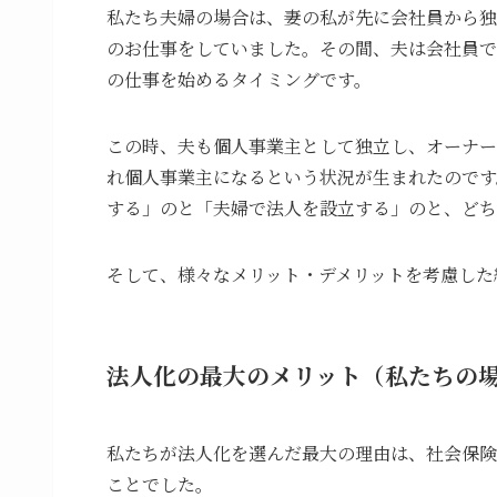
私たち夫婦の場合は、妻の私が先に会社員から独
のお仕事をしていました。その間、夫は会社員で
の仕事を始めるタイミングです。
この時、夫も個人事業主として独立し、オーナー
れ個人事業主になるという状況が生まれたのです
する」のと「夫婦で法人を設立する」のと、どち
そして、様々なメリット・デメリットを考慮した
法人化の最大のメリット（私たちの
私たちが法人化を選んだ最大の理由は、社会保険
ことでした。