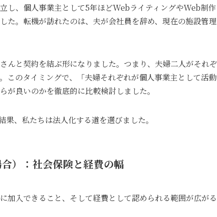
立し、個人事業主として5年ほどWebライティングやWeb制作
した。転機が訪れたのは、夫が会社員を辞め、現在の施設管理
さんと契約を結ぶ形になりました。つまり、夫婦二人がそれぞ
。このタイミングで、「夫婦それぞれが個人事業主として活動
らが良いのかを徹底的に比較検討しました。
結果、私たちは法人化する道を選びました。
場合）：社会保険と経費の幅
に加入できること、そして経費として認められる範囲が広がる