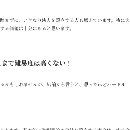
踏まずに、いきなり法人を設立する人も増えています。特に夫
する価値は十分にあると思います。
こまで難易度は高くない！
あるかもしれませんが、結論から言うと、思ったほどハードル