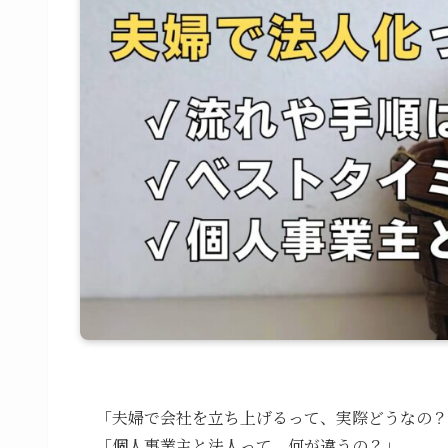
「夫婦で会社を立ち上げるって、実際どうなの？
「個人事業主と法人って、何が違うの？」