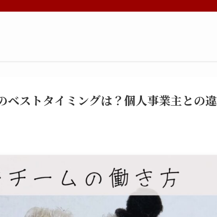
のベストタイミングは？個人事業主との違