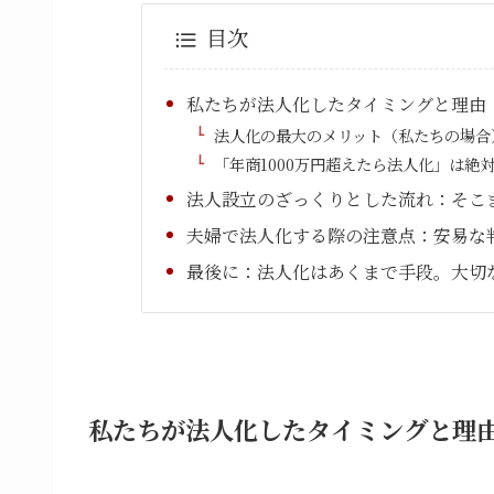
目次
私たちが法人化したタイミングと理由
法人化の最大のメリット（私たちの場合
「年商1000万円超えたら法人化」は絶
法人設立のざっくりとした流れ：そこ
夫婦で法人化する際の注意点：安易な
最後に：法人化はあくまで手段。大切
私たちが法人化したタイミングと理