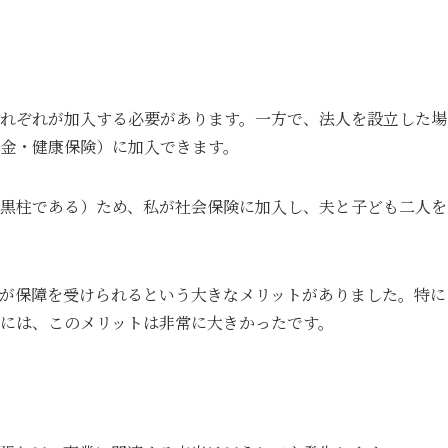
れぞれが加入する必要があります。一方で、法人を設立した場
金・健康保険）に加入できます。
黒柱である）ため、私が社会保険に加入し、夫と子ども二人を
が保障を受けられるという大きなメリットがありました。特に
には、このメリットは非常に大きかったです。