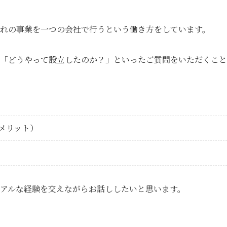
れの事業を一つの会社で行うという働き方をしています。
「どうやって設立したのか？」といったご質問をいただくこと
メリット）
アルな経験を交えながらお話ししたいと思います。