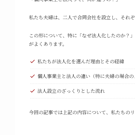
私たち夫婦は、二人で合同会社を設立し、それぞ
この形について、特に「なぜ法人化したのか？」
がよくあります。
私たちが法人化を選んだ理由とその経緯
個人事業主と法人の違い（特に夫婦の場合の
法人設立のざっくりとした流れ
今回の記事では上記の内容について、私たちのリ