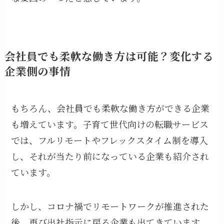
会社員でも柔軟な働き方は可能？変化する
企業側の事情
もちろん、会社員でも柔軟な働き方ができる企業
も増えています。子育て世代向けの転職サービス
では、フルリモートやフレックスタイム制を導入
し、それが当たり前になっている企業も紹介され
ています。
しかし、コロナ禍でリモートワークが推進された
後、再び出社指示に戻る企業も出てきています。