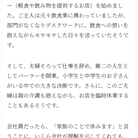
ー（軽食や飲み物を提供するお店）を始めまし
た。ご主人は元々飲食業に携わっていましたが、
部門がなくなりデスクワークに。飲食への想いを
抱えながらモヤモヤした日々を送っていたそうで
す。
そして、夫婦そろって仕事を辞め、第二の人生と
してパーラーを開業。小学生と中学生のお子さん
がいる中での大きな決断です。さらに、このご夫
婦は親の介護も抱えながら、お店を臨時休業する
こともあるそうです。
会社員だったら、「家族のことで休みます」と言
うことに、いくら会社が理解を示してくれても、