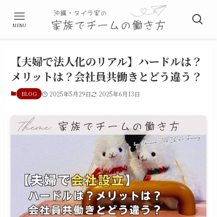
MENU
【夫婦で法人化のリアル】ハードルは？
メリットは？会社員共働きとどう違う？
BLOG
2025年5月29日
2025年6月13日