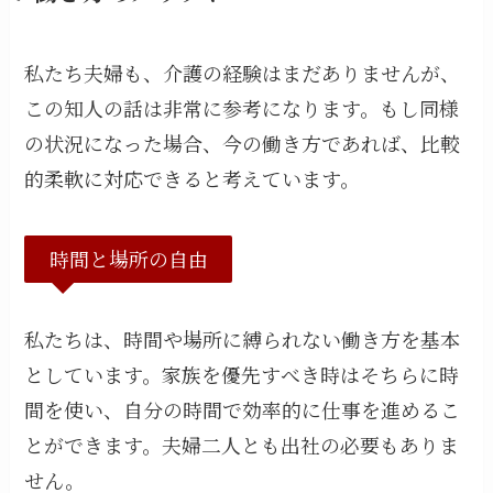
私たち夫婦も、介護の経験はまだありませんが、
この知人の話は非常に参考になります。もし同様
の状況になった場合、今の働き方であれば、比較
的柔軟に対応できると考えています。
時間と場所の自由
私たちは、時間や場所に縛られない働き方を基本
としています。家族を優先すべき時はそちらに時
間を使い、自分の時間で効率的に仕事を進めるこ
とができます。夫婦二人とも出社の必要もありま
せん。