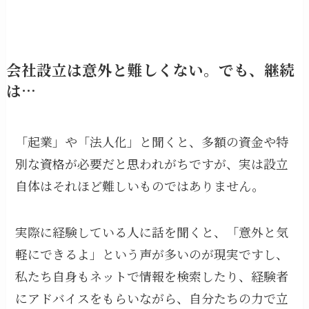
会社設立は意外と難しくない。でも、継続
は…
「起業」や「法人化」と聞くと、多額の資金や特
別な資格が必要だと思われがちですが、実は設立
自体はそれほど難しいものではありません。
実際に経験している人に話を聞くと、「意外と気
軽にできるよ」という声が多いのが現実ですし、
私たち自身もネットで情報を検索したり、経験者
にアドバイスをもらいながら、自分たちの力で立