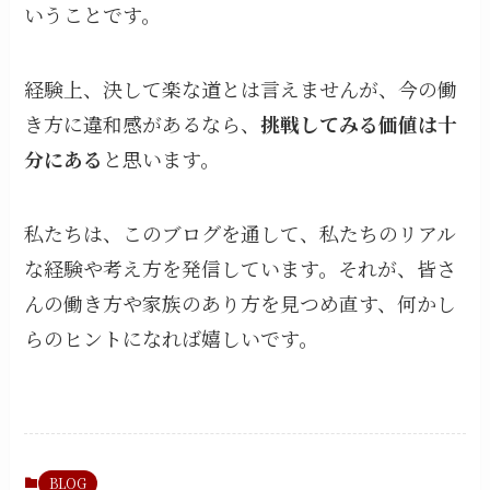
いうことです。
経験上、決して楽な道とは言えませんが、今の働
き方に違和感があるなら、
挑戦してみる価値は十
分にある
と思います。
私たちは、このブログを通して、私たちのリアル
な経験や考え方を発信しています。それが、皆さ
んの働き方や家族のあり方を見つめ直す、何かし
らのヒントになれば嬉しいです。
BLOG