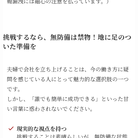
報漏洩には細心の注意を払っています。）
挑戦するなら、無防備は禁物！地に足のつ
いた準備を
夫婦で会社を立ち上げることは、今の働き方に疑
問を感じている人にとって魅力的な選択肢の一つ
です。
しかし、「誰でも簡単に成功できる」といった甘
い言葉に惑わされないでください。
現実的な視点を持つ
挑戦することは素晴らしいが、無防備な状態