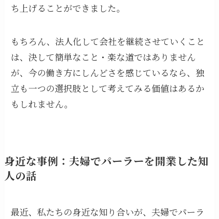
ち上げることができました。
もちろん、法人化して会社を継続させていくこと
は、決して簡単なこと・楽な道ではありません
が、今の働き方にしんどさを感じているなら、独
立も一つの選択肢として考えてみる価値はあるか
もしれません。
身近な事例：夫婦でパーラーを開業した知
人の話
最近、私たちの身近な知り合いが、夫婦でパーラ