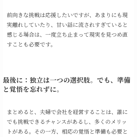
前向きな挑戦は応援したいですが、あまりにも現
実離れしていたり、甘い話に流されすぎていると
感じる場合は、一度立ち止まって現実を見つめ直
すことも必要です。
最後に：独立は一つの選択肢。でも、準備
と覚悟を忘れずに。
まとめると、夫婦で会社を経営することは、誰に
でも挑戦できるチャンスがあるし、多くのメリッ
トがある。その一方、相応の覚悟と準備も必要と