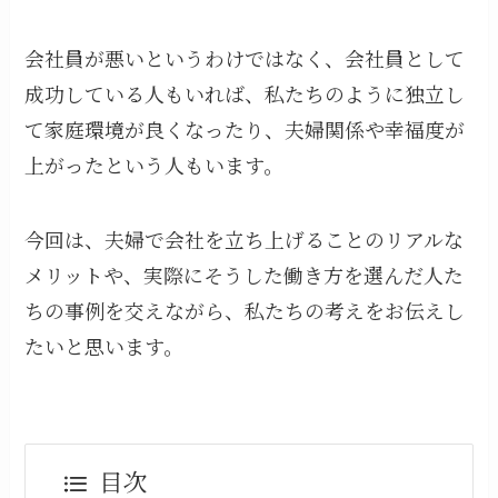
会社員が悪いというわけではなく、会社員として
成功している人もいれば、私たちのように独立し
て家庭環境が良くなったり、夫婦関係や幸福度が
上がったという人もいます。
今回は、夫婦で会社を立ち上げることのリアルな
メリットや、実際にそうした働き方を選んだ人た
ちの事例を交えながら、私たちの考えをお伝えし
たいと思います。
目次