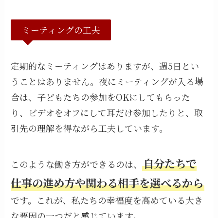
ミーティングの工夫
定期的なミーティングはありますが、週5日とい
うことはありません。夜にミーティングが入る場
合は、子どもたちの参加をOKにしてもらった
り、ビデオをオフにして耳だけ参加したりと、取
引先の理解を得ながら工夫しています。
自分たちで
このような働き方ができるのは、
仕事の進め方や関わる相手を選べるから
です。これが、私たちの幸福度を高めている大き
な要因の一つだと感じています。