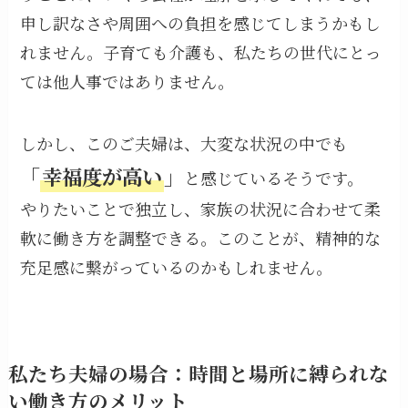
申し訳なさや周囲への負担を感じてしまうかもし
れません。子育ても介護も、私たちの世代にとっ
ては他人事ではありません。
しかし、このご夫婦は、大変な状況の中でも
「
幸福度が高い
」
と感じているそうです。
やりたいことで独立し、家族の状況に合わせて柔
軟に働き方を調整できる。このことが、精神的な
充足感に繋がっているのかもしれません。
私たち夫婦の場合：時間と場所に縛られな
い働き方のメリット