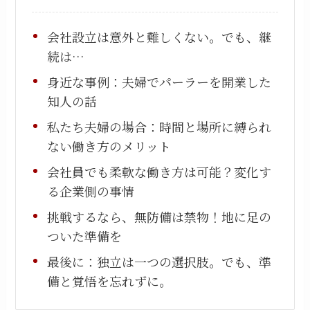
会社設立は意外と難しくない。でも、継
続は…
身近な事例：夫婦でパーラーを開業した
知人の話
私たち夫婦の場合：時間と場所に縛られ
ない働き方のメリット
会社員でも柔軟な働き方は可能？変化す
る企業側の事情
挑戦するなら、無防備は禁物！地に足の
ついた準備を
最後に：独立は一つの選択肢。でも、準
備と覚悟を忘れずに。