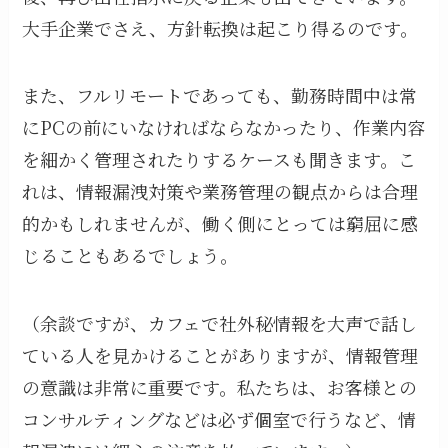
大手企業でさえ、方針転換は起こり得るのです。
また、フルリモートであっても、勤務時間中は常
にPCの前にいなければならなかったり、作業内容
を細かく管理されたりするケースも聞きます。こ
れは、情報漏洩対策や業務管理の観点からは合理
的かもしれませんが、働く側にとっては窮屈に感
じることもあるでしょう。
（余談ですが、カフェで社外秘情報を大声で話し
ている人を見かけることがありますが、情報管理
の意識は非常に重要です。私たちは、お客様との
コンサルティングなどは必ず個室で行うなど、情