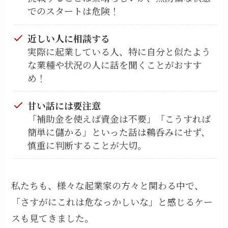
でのスタートは危険！
近しい人に相談する
実際に起業している人、特に自分と似たよう
な業種や状況の人に話を聞くことがおすす
め！
甘い話には要注意
「補助金を使えば資金は不要」「こうすれば
簡単に儲かる」といった話は鵜呑みにせず、
慎重に判断することが大切。
私たちも、様々な起業家の方々と関わる中で、
「さすがにこれは危なっかしいな」と感じるケー
スも見てきました。