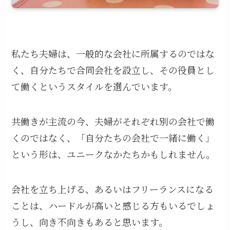
私たち夫婦は、一般的な会社に所属するのではな
く、自分たちで合同会社を設立し、その役員とし
て働くというスタイルを選んでいます。
共働きが主流の今、夫婦がそれぞれ別の会社で働
くのではなく、「自分たちの会社で一緒に働く」
という形は、ユニークなかたちかもしれません。
会社を立ち上げる、あるいはフリーランスになる
ことは、ハードルが高いと感じる方もいるでしょ
うし、向き不向きもあると思います。